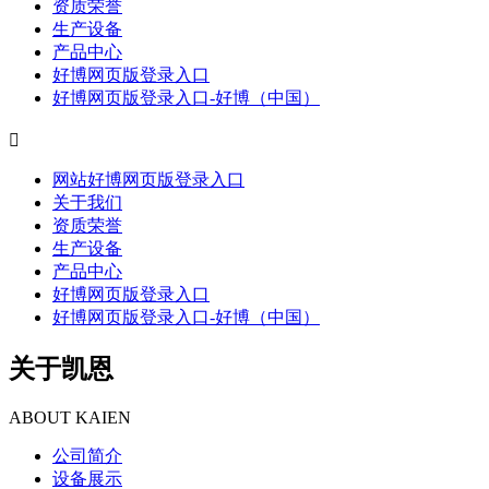
资质荣誉
生产设备
产品中心
好博网页版登录入口
好博网页版登录入口-好博（中国）

网站好博网页版登录入口
关于我们
资质荣誉
生产设备
产品中心
好博网页版登录入口
好博网页版登录入口-好博（中国）
关于凯恩
ABOUT KAIEN
公司简介
设备展示