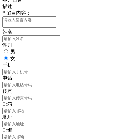
描述：
*
留言内容：
姓名：
性别：
男
女
手机：
电话：
传真：
邮箱：
地址：
邮编：