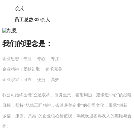
余人
员工总数300余人
我们的理念是：
企业思想：专业 专心 专注
企业精神：团结进取 追求完美
企业宗旨：可靠 便捷 高效
我公司始终围绕“立足双桥、服务重汽、辐射周边、建锻造中心”的战略
目标，坚持“弘扬工匠精神，锻造最美企业”的公司文化，秉承“创新、
诚信、服务、共羸”的企业核心价值观，竭诚欢迎各界友人的惠顾与合
作。