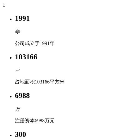

1991
年
公司成立于1991年
103166
㎡
占地面积103166平方米
6988
万
注册资本6988万元
300